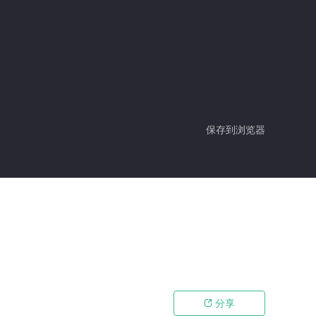
保存到浏览器
分享
