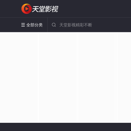
全部分类

