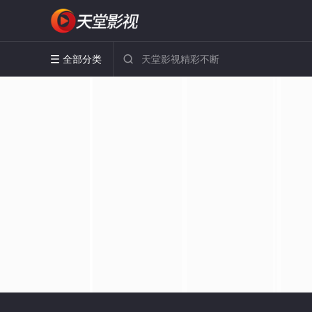
全部分类

