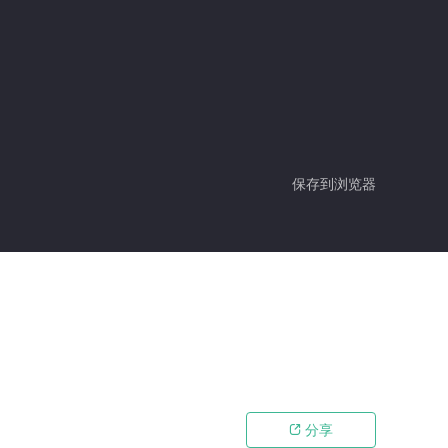
保存到浏览器
分享
