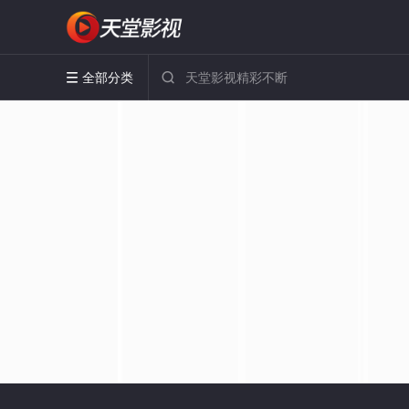
全部分类

