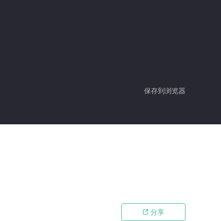
保存到浏览器
分享
