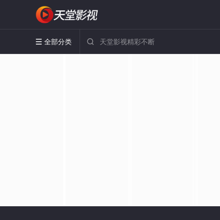
全部分类

