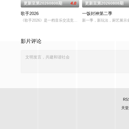
更新至第20260808期
4.0
更新至第20260808期
歌手2026
一饭封神第二季
《歌手2026》是一档音乐交流竞技节目。节目集结全球实力唱将
新一季，新玩法，厨艺展示
影片评论
RS
天堂