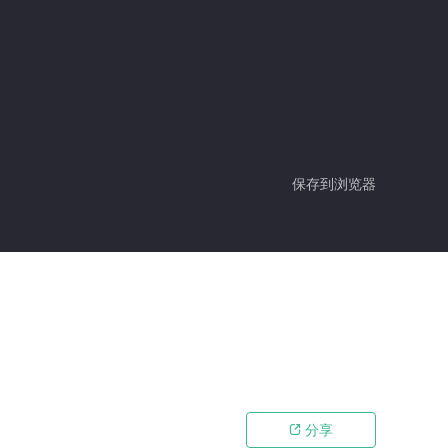
保存到浏览器
分享
