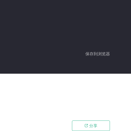
保存到浏览器
分享
