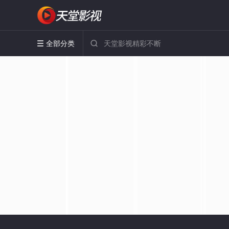
全部分类

